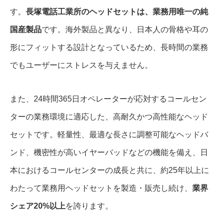
す。
長塚電話工業所のヘッドセットは、業務用唯一の純
国産製品
です。海外製品と異なり、日本人の骨格や耳の
形にフィットする設計となっているため、長時間の業務
でもユーザーにストレスを与えません。
また、24時間365日オペレーターが応対するコールセン
ターの業務環境に適応した、高耐久かつ高性能なヘッド
セットです。軽量性、最適な長さに調整可能なヘッドバ
ンド、機密性が高いイヤーバッドなどの機能を備え、日
本におけるコールセンターの成長と共に、約25年以上に
わたって業務用ヘッドセットを製造・販売し続け、
業界
シェア20%以上
を誇ります。