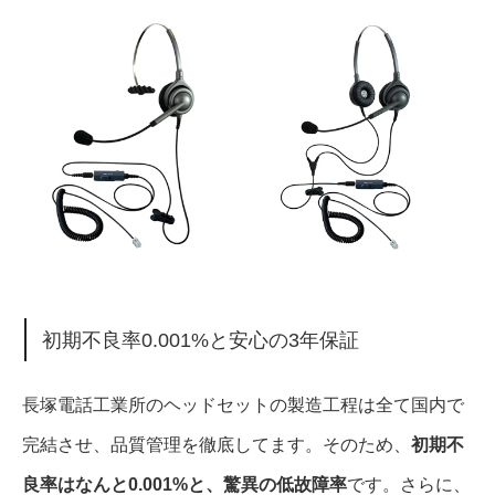
初期不良率0.001%と安心の3年保証
長塚電話工業所のヘッドセットの製造工程は全て国内で
完結させ、品質管理を徹底してます。そのため、
初期不
良率はなんと0.001%と、驚異の低故障率
です。さらに、