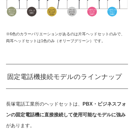
※6色のカラーバリエーションがあるのは片耳ヘッドセットのみで、
両耳ヘッドセットは1色のみ（オリーブグリーン）です。
固定電話機接続モデルのラインナップ
長塚電話工業所のヘッドセットは、
PBX・ビジネスフォ
ンの固定電話機に直接接続して使用可能なモデルに強み
があります。