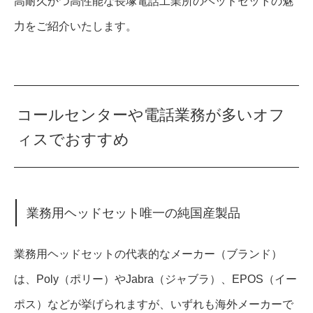
高耐久かつ高性能な長塚電話工業所のヘッドセットの魅
力をご紹介いたします。
コールセンターや電話業務が多いオフ
ィスでおすすめ
業務用ヘッドセット唯一の純国産製品
業務用ヘッドセットの代表的なメーカー（ブランド）
は、Poly（ポリー）やJabra（ジャブラ）、EPOS（イー
ポス）などが挙げられますが、いずれも海外メーカーで