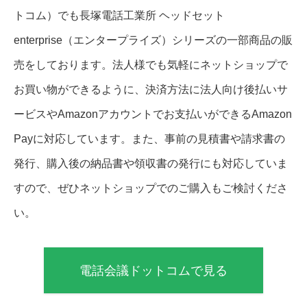
トコム）でも長塚電話工業所 ヘッドセット
enterprise（エンタープライズ）シリーズの一部商品の販
売をしております。法人様でも気軽にネットショップで
お買い物ができるように、決済方法に法人向け後払いサ
ービスやAmazonアカウントでお支払いができるAmazon
Payに対応しています。また、事前の見積書や請求書の
発行、購入後の納品書や領収書の発行にも対応していま
すので、ぜひネットショップでのご購入もご検討くださ
い。
電話会議ドットコムで見る