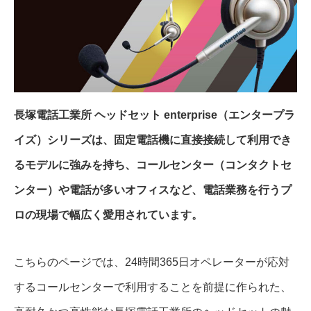
長塚電話工業所 ヘッドセット enterprise（エンタープラ
イズ）シリーズは、固定電話機に直接接続して利用でき
るモデルに強みを持ち、コールセンター（コンタクトセ
ンター）や電話が多いオフィスなど、電話業務を行うプ
ロの現場で幅広く愛用されています。
こちらのページでは、24時間365日オペレーターが応対
するコールセンターで利用することを前提に作られた、