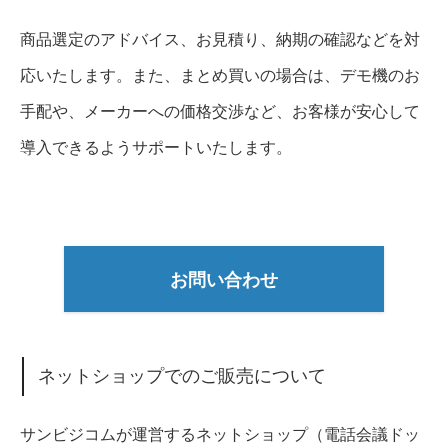
商品選定のアドバイス、お見積り、納期の確認などを対
応いたします。また、まとめ買いの場合は、デモ機のお
手配や、メーカーへの価格交渉など、お客様が安心して
導入できるようサポートいたします。
お問い合わせ
ネットショップでのご販売について
サンビジコムが運営するネットショップ（電話会議ドッ