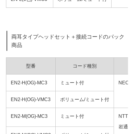
両耳タイプヘッドセット＋接続コードのパック
商品
型番
コード種別
EN2-H(OG)-MC3
ミュート付
NEC
EN2-H(OG)-VMC3
ボリューム/ミュート付
EN2-M(OG)-MC3
ミュート付
NTT
岩通、