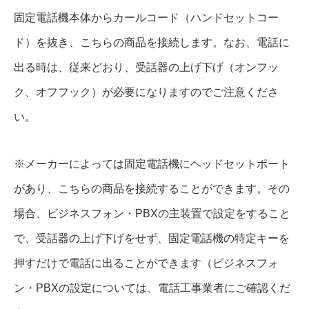
固定電話機本体からカールコード（ハンドセットコー
ド）を抜き、こちらの商品を接続します。なお、電話に
出る時は、従来どおり、受話器の上げ下げ（オンフッ
ク、オフフック）が必要になりますのでご注意くださ
い。
※メーカーによっては固定電話機にヘッドセットポート
があり、こちらの商品を接続することができます。その
場合、ビジネスフォン・PBXの主装置で設定をすること
で、受話器の上げ下げをせず、固定電話機の特定キーを
押すだけで電話に出ることができます（ビジネスフォ
ン・PBXの設定については、電話工事業者にご確認くだ