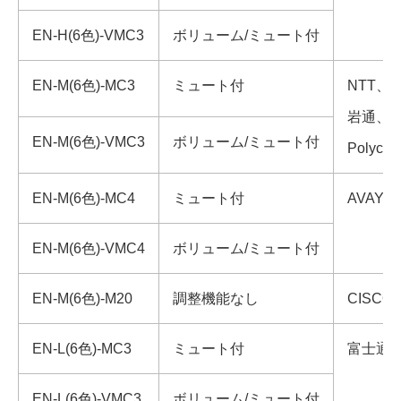
EN-H(6色)-VMC3
ボリューム/ミュート付
EN-M(6色)-MC3
ミュート付
NTT
岩通、東
EN-M(6色)-VMC3
ボリューム/ミュート付
Polyco
EN-M(6色)-MC4
ミュート付
AVAYA
EN-M(6色)-VMC4
ボリューム/ミュート付
EN-M(6色)-M20
調整機能なし
CISC
EN-L(6色)-MC3
ミュート付
富士通
EN-L(6色)-VMC3
ボリューム/ミュート付