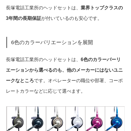
長塚電話工業所のヘッドセットは、
業界トップクラスの
3年間の長期保証
が付いているのも安心です。
6色のカラーバリエーションを展開
長塚電話工業所のヘッドセットは、
6色のカラーバーリ
エーションから選べるのも、他のメーカーにはないユニ
ークなところ
です。オペレーターの職位や部署、コーポ
レートカラーなどに応じて選べます。