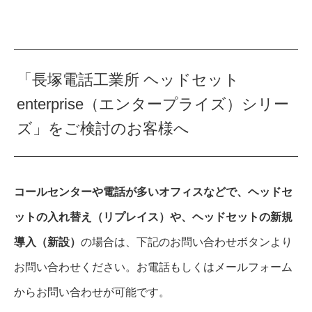
「長塚電話工業所 ヘッドセット
enterprise（エンタープライズ）シリー
ズ」をご検討のお客様へ
コールセンターや電話が多いオフィスなどで、ヘッドセ
ットの入れ替え（リプレイス）や、ヘッドセットの新規
導入（新設）
の場合は、下記のお問い合わせボタンより
お問い合わせください。お電話もしくはメールフォーム
からお問い合わせが可能です。