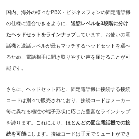
国内、海外の様々なPBX・ビジネスフォンの固定電話機
の仕様に適合できるように、
送話レベルを3段階に分け
たヘッドセットをラインナップ
しています。お使いの電
話機と送話レベルが最もマッチするヘッドセットを選べ
るため、電話相手に聞き取りやすい声を届けることが可
能です。
さらに、ヘッドセット部と、固定電話機に接続する接続
コードは別々で販売されており、接続コードはメーカー
毎に異なる極性や端子形状に応じた豊富なラインナップ
を誇ります。これにより、
ほとんどの固定電話機での接
続を可能
にします。接続コードは手元でミュートができ