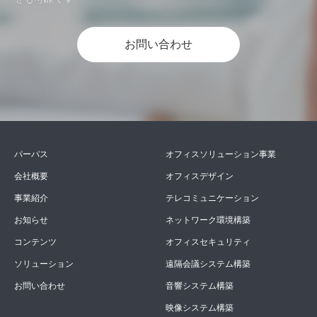
お問い合わせ
パーパス
オフィスソリューション事業
会社概要
オフィスデザイン
事業紹介
テレコミュニケーション
お知らせ
ネットワーク環境構築
コンテンツ
オフィスセキュリティ
ソリューション
遠隔会議システム構築
お問い合わせ
音響システム構築
映像システム構築