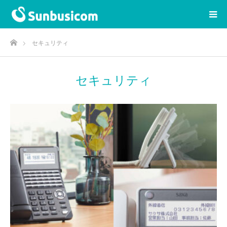
ホーム
セキュリティ
セキュリティ