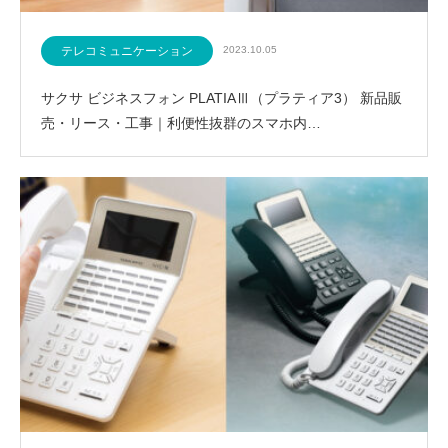
テレコミュニケーション
2023.10.05
サクサ ビジネスフォン PLATIAⅢ（プラティア3） 新品販
売・リース・工事｜利便性抜群のスマホ内…