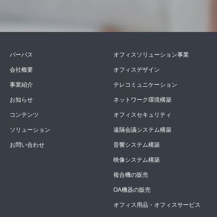
パーパス
オフィスソリューション事業
会社概要
オフィスデザイン
事業紹介
テレコミュニケーション
お知らせ
ネットワーク環境構築
コンテンツ
オフィスセキュリティ
ソリューション
遠隔会議システム構築
お問い合わせ
音響システム構築
映像システム構築
複合機の販売
OA機器の販売
オフィス用品・オフィスサービス