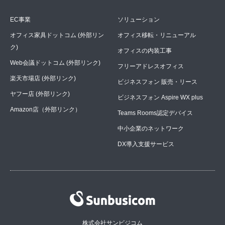
EC事業
ソリューション
オフィス家具ドットコム (外部リン
オフィス移転・リニューアル
ク)
オフィスの内装工事
Web会議ドットコム (外部リンク)
フリーアドレスオフィス
楽天市場店 (外部リンク)
ビジネスフォン 販売・リース
ヤフー店 (外部リンク)
ビジネスフォン Aspire WX plus
Amazon店（外部リンク）
Teams Rooms認定デバイス
中小企業のネットワーク
DX導入支援サービス
株式会社サンビジコム