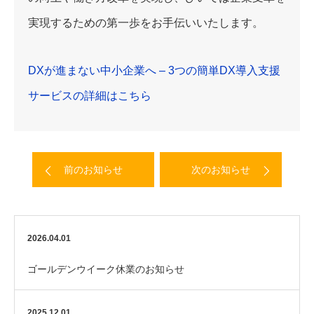
実現するための第一歩をお手伝いいたします。
DXが進まない中小企業へ – 3つの簡単DX導入支援
サービスの詳細はこちら
前のお知らせ
次のお知らせ
2026.04.01
ゴールデンウイーク休業のお知らせ
2025.12.01