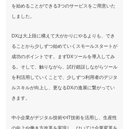
を始めることができる3つのサービスをご用意いた
しました。
DXは大上段に構えて大がかりにやるよりも、でき
ることから少しずつ始めていくスモールスタートが
成功のポイントです。まずDXツールを導入してみ
る。そして、触りながら、試行錯誤しながらツール
を利活用していくことで、少しずつ利用者のデジタ
ルスキルが向上し、更なるDXの進展に繋がってい
きます。
中小企業がデジタル技術やIT技術を活用し、生産性
の向上や働き方改革を実現し、ひいては企業変革を