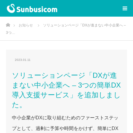
ホーム
お知らせ
ソリューションページ「DXが進まない中小企業へ –
3つ…
2023.01.11
ソリューションページ「DXが進
まない中小企業へ – 3つの簡単DX
導入支援サービス」を追加しまし
た。
中小企業がDXに取り組むためのファーストステッ
プとして、過剰に予算や時間をかけず、簡単にDX