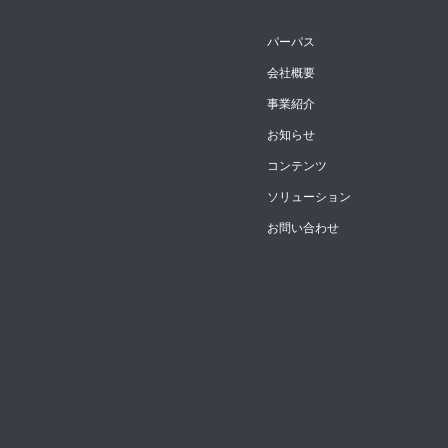
パーパス
会社概要
事業紹介
お知らせ
コンテンツ
ソリューション
お問い合わせ