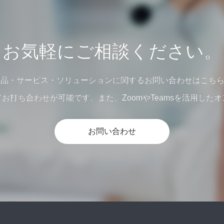
お気軽にご相談ください。
商品・サービス・ソリューションに関するお問い合わせはこち
お打ち合わせが可能です。また、ZoomやTeamsを活用した
お問い合わせ