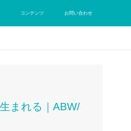
コンテンツ
お問い合わせ
まれる｜ABW/