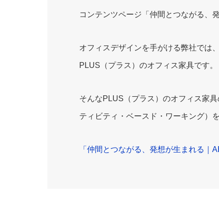
コンテンツページ「仲間とつながる、発
オフィスデザインを手がける弊社では
PLUS（プラス）のオフィス家具です。
そんなPLUS（プラス）のオフィス家具のラ
ティビティ・ベースド・ワーキング）を
「仲間とつながる、発想が生まれる｜A