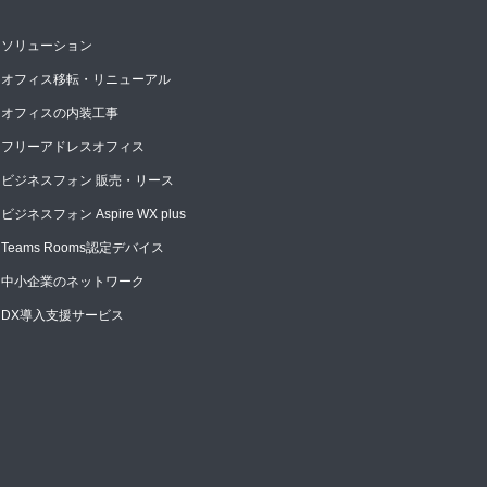
ソリューション
オフィス移転・リニューアル
オフィスの内装工事
フリーアドレスオフィス
ビジネスフォン 販売・リース
ビジネスフォン Aspire WX plus
Teams Rooms認定デバイス
中小企業のネットワーク
DX導入支援サービス