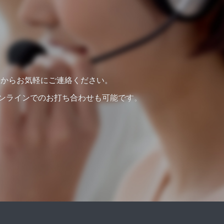
らからお気軽にご連絡ください。
オンラインでのお打ち合わせも可能です。