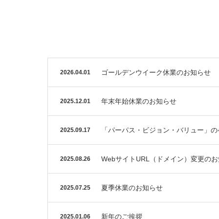
ゴールデンウイーク休業のお知らせ
2026.04.01
年末年始休業のお知らせ
2025.12.01
「パーパス・ビジョン・バリュー」の
2025.09.17
WebサイトURL（ドメイン）変更の
2025.08.26
夏季休業のお知らせ
2025.07.25
新年のご挨拶
2025.01.06