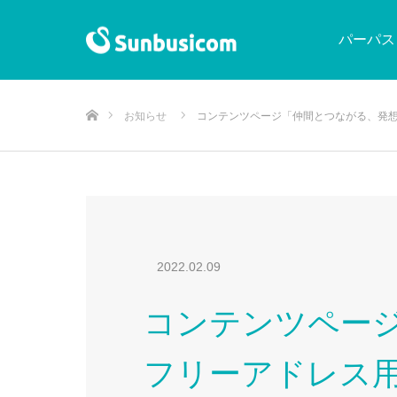
パーパス
ホーム
お知らせ
コンテンツページ「仲間とつながる、発想
2022.02.09
コンテンツページ
フリーアドレス