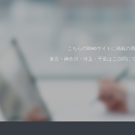
こちらのWebサイトに掲載の
東京・神奈川・埼玉・千葉はご訪問にて