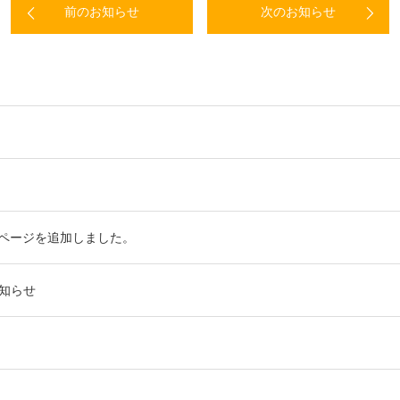
前のお知らせ
次のお知らせ
ページを追加しました。
お知らせ