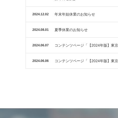
年末年始休業のお知らせ
2024.12.02
夏季休業のお知らせ
2024.08.01
コンテンツページ「【2024年版】
2024.06.07
コンテンツページ「【2024年版】東
2024.06.06